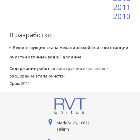
2011
2010
B разработке
Реконструкция этапа механической очистки станции
очистки сточных вод в Таллинне
Содержание работ:
реконструкция и частичное
расширение этапа очистки
Срок:
2022
Madara 25, 10612
Tallinn